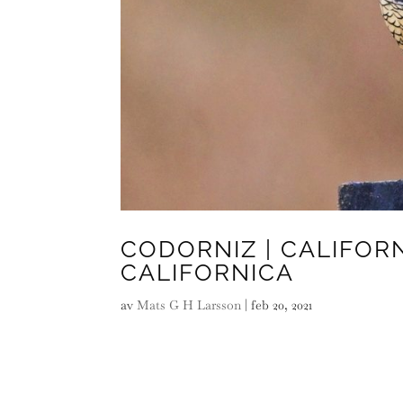
CODORNIZ | CALIFORN
CALIFORNICA
av
Mats G H Larsson
|
feb 20, 2021