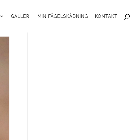
GALLERI
MIN FÅGELSKÅDNING
KONTAKT