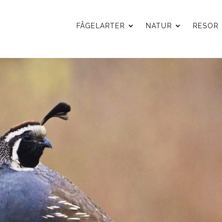
FÅGELARTER
NATUR
RESOR