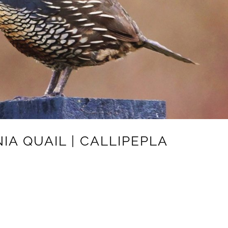
IA QUAIL | CALLIPEPLA