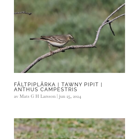
FÄLTPIPLÄRKA | TAWNY PIPIT |
ANTHUS CAMPESTRIS
av
Mats G H Larsson
|
jun 25, 2024